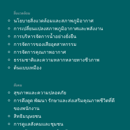
สิ่งแวดล้อม
นโยบายสิ่งแวดล้อมและสภาพภูมิอากาศ
การเปลี่ยนแปลงสภาพภูมิอากาศและพลังงาน
การบริหารจัดการน้ำอย่างยั่งยืน
การจัดการของเสียอุตสาหกรรม
การจัดการคุณภาพอากาศ
ธรรมชาติและความหลากหลายทางชีวภาพ
ต้นแบบเหมือง
สังคม
สุขภาพและความปลอดภัย
การดึงดูด พัฒนา รักษาและส่งเสริมคุณภาพชีวิตที่ดี
ของพนักงาน
สิทธิมนุษยชน
การดูแลสังคมและชุมชน