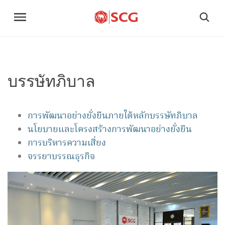
บรรษัทภิบาล
การพัฒนาอย่างยั่งยืนภายใต้หลักบรรษัทภิบาล
นโยบายและโครงสร้างการพัฒนาอย่างยั่งยืน
การบริหารความเสี่ยง
จรรยาบรรณธุรกิจ