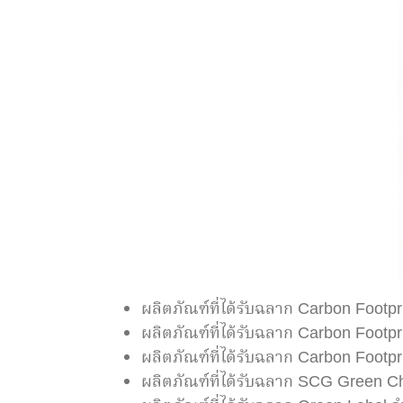
ผลิตภัณฑ์ที่ได้รับฉลาก Carbon Foot
ผลิตภัณฑ์ที่ได้รับฉลาก Carbon Foot
ผลิตภัณฑ์ที่ได้รับฉลาก Carbon Footp
ผลิตภัณฑ์ที่ได้รับฉลาก SCG Green 