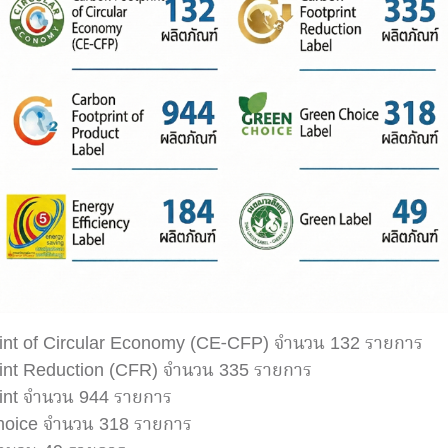
print of Circular Economy (CE-CFP) จำนวน 132 รายการ
print Reduction (CFR) จำนวน 335 รายการ
rint จำนวน 944 รายการ
Choice จำนวน 318 รายการ