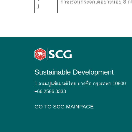
ก๊าซเรือนกระจกได้อย่างน้อย 8 ก
)
Sustainable Development
1 ถนนปูนซิเมนต์ไทย บางซื่อ กรุงเทพฯ 10800
+66 2586 3333
GO TO SCG MAINPAGE