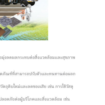
ื่อมุ่งลดผลกระทบต่อสิ่งแวดล้อมและสุขภาพ
ตภัณฑ์ที่สามารถปรับตัวและทนทานต่อผลก
วัตถุดิบใหม่และลดของเสีย เช่น การใช้วัสดุ
อดภัยต่อผู้บริโภคและสิ่งแวดล้อม เช่น