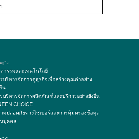
้า
ษฐกิจ
ัตกรรมและเทคโนโลยี
รบริหารจัดการคู่ธุรกิจเพื่อสร้างคุณค่าอย่าง
งยืน
รบริหารจัดการผลิตภัณฑ์และบริการอย่างยั่งยืน
REEN CHOICE
ามปลอดภัยทางไซเบอร์และการคุ้มครองข้อมูล
วนบุคคล