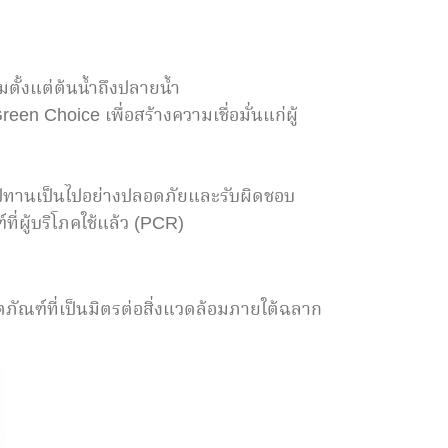
ตั้งแต่ต้นน้ำถึงปลายน้ำ
n Choice เพื่อสร้างความเชื่อมั่นแก่ผู้
ุปทานเป็นไปอย่างปลอดภัยและรับผิดชอบ
ี่ผู้บริโภคใช้แล้ว (PCR)
ตภัณฑ์ที่เป็นมิตรต่อสิ่งแวดล้อมภายใต้ฉลาก